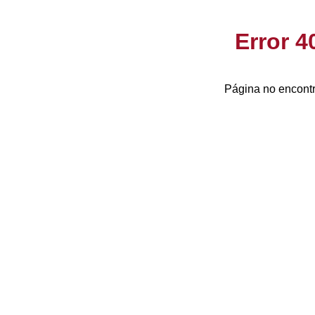
Error 
Página no encontr