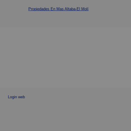
Propiedades En Mas Altaba-El Molí
Login web