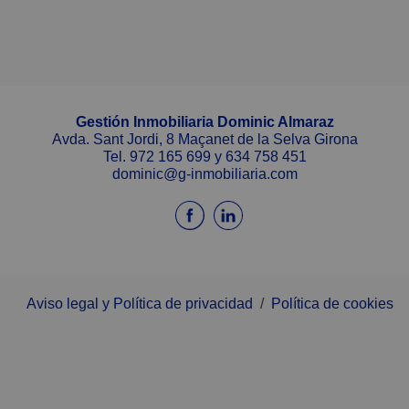
Gestión Inmobiliaria Dominic Almaraz
Avda. Sant Jordi, 8 Maçanet de la Selva Girona
Tel.
972 165 699
y
634 758 451
dominic@g-inmobiliaria.com
Aviso legal y Política de privacidad
/
Política de cookies