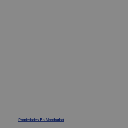
Propiedades En Montbarbat