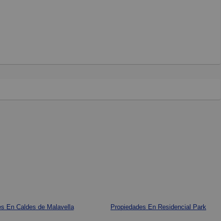
s En Caldes de Malavella
Propiedades En Residencial Park