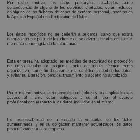
Por dicho motivo, los datos personales recabados como
consecuencia de alguno de los servicios ofertados, serán incluidos
en alguno de los ficheros de datos de carácter personal, inscritos en
la Agencia Española de Protección de Datos.
Los datos recogidos no se cederán a terceros, salvo que exista
autorización por parte de los clientes o se advierta de otra cosa en el
momento de recogida de la información.
Esta empresa ha adoptado las medidas de seguridad de protección
de datos legalmente exigidas, tanto de índole técnica como
organizativa, con el fin de garantizar la confidencialidad de los datos,
y evitar su alteración, pérdida, tratamiento o acceso no autorizado.
Por el mismo motivo, el responsable del fichero y los empleados con
acceso al mismo están obligados a cumplir con el secreto
profesional con respecto a los datos incluidos en el mismo.
Es responsabilidad del interesado la veracidad de los datos
suministrados, y es su obligación mantener actualizados los datos
proporcionados a esta empresa.