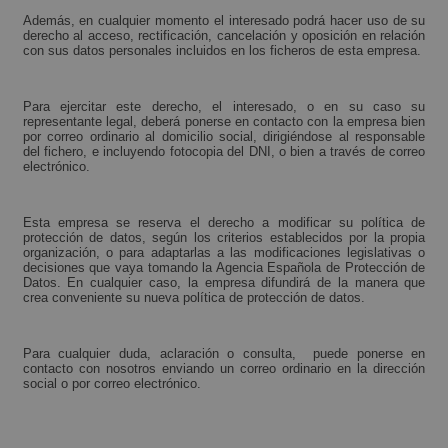
Además, en cualquier momento el interesado podrá hacer uso de su
derecho al acceso, rectificación, cancelación y oposición en relación
con sus datos personales incluidos en los ficheros de esta empresa.
Para ejercitar este derecho, el interesado, o en su caso su
representante legal, deberá ponerse en contacto con la empresa bien
por correo ordinario al domicilio social, dirigiéndose al responsable
del fichero, e incluyendo fotocopia del DNI, o bien a través de correo
electrónico.
Esta empresa se reserva el derecho a modificar su política de
protección de datos, según los criterios establecidos por la propia
organización, o para adaptarlas a las modificaciones legislativas o
decisiones que vaya tomando la Agencia Española de Protección de
Datos. En cualquier caso, la empresa difundirá de la manera que
crea conveniente su nueva política de protección de datos.
Para cualquier duda, aclaración o consulta, puede ponerse en
contacto con nosotros enviando un correo ordinario en la dirección
social o por correo electrónico.