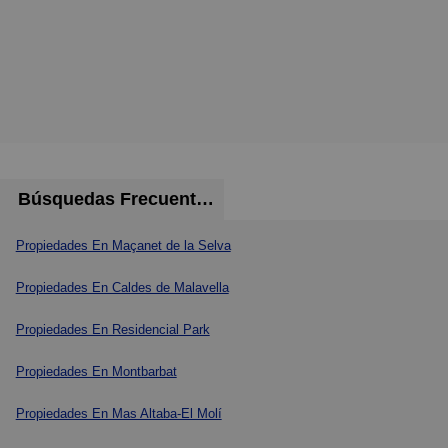
Búsquedas Frecuentes
Propiedades En Maçanet de la Selva
Propiedades En Caldes de Malavella
Propiedades En Residencial Park
Propiedades En Montbarbat
Propiedades En Mas Altaba-El Molí