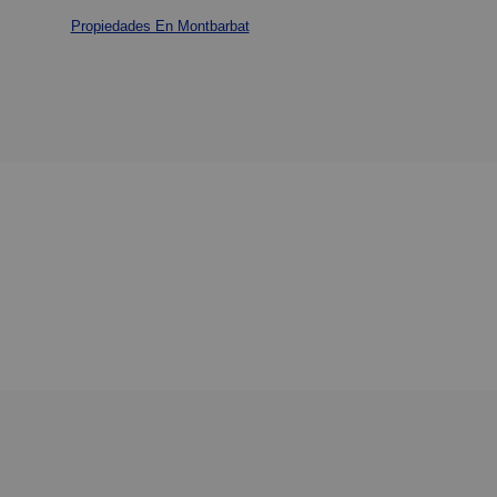
Propiedades En Montbarbat