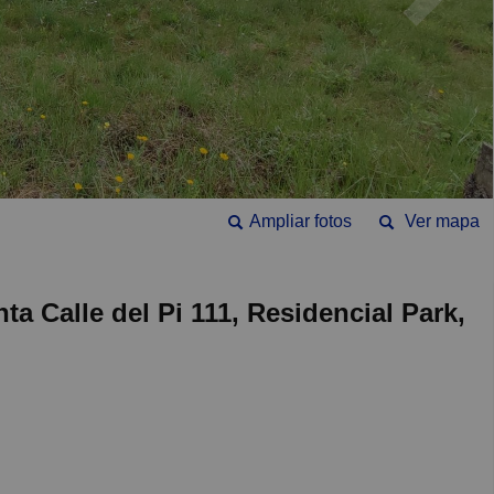
Ampliar fotos
Ver mapa
ta Calle del Pi 111, Residencial Park,