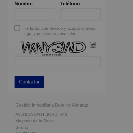
Nombre
Teléfono
He leído, comprendo y acepto el aviso
legal y política de privacidad
captcha tools
Contactar
Gestión Inmobiliaria Dominic Almaraz
AVENIDA SANT JORDI nº 8
Maçanet de la Selva
Girona