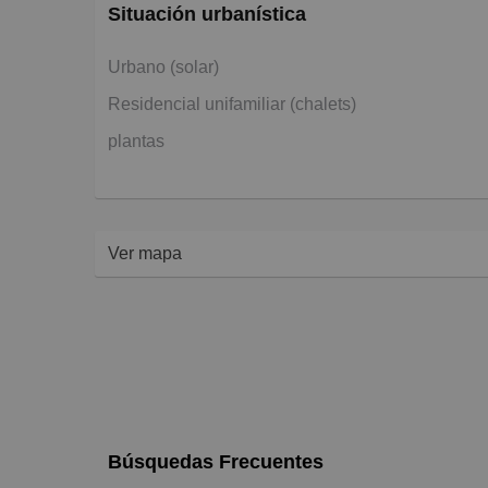
Situación urbanística
Urbano (solar)
Residencial unifamiliar (chalets)
plantas
Ver mapa
Búsquedas Frecuentes