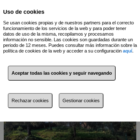
Select Language
▼
Uso de cookies
634758451
Se usan cookies propias y de nuestros partners para el correcto
funcionamiento de los servicios de la web y para poder tener
datos de uso de la misma, recopilamos y procesamos
información no sensible. Las cookies son guardadas durante un
Volver
periodo de 12 meses. Puedes consultar más información sobre la
política de cookies de la web y acceder a su configuración
aquí
.
Aceptar todas las cookies y seguir navegando
Rechazar cookies
Gestionar cookies