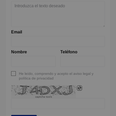
Email
Nombre
Teléfono
He leído, comprendo y acepto el aviso legal y
política de privacidad
captcha tools