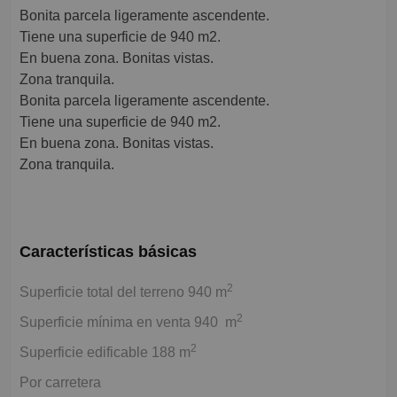
Bonita parcela ligeramente ascendente.
Tiene una superficie de 940 m2.
En buena zona. Bonitas vistas.
Zona tranquila.
Bonita parcela ligeramente ascendente.
Tiene una superficie de 940 m2.
En buena zona. Bonitas vistas.
Zona tranquila.
Características básicas
2
Superficie total del terreno 940 m
2
Superficie mínima en venta 940 m
2
Superficie edificable 188 m
Por carretera