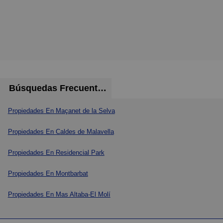
Búsquedas Frecuentes
Propiedades En Maçanet de la Selva
Propiedades En Caldes de Malavella
Propiedades En Residencial Park
Propiedades En Montbarbat
Propiedades En Mas Altaba-El Molí