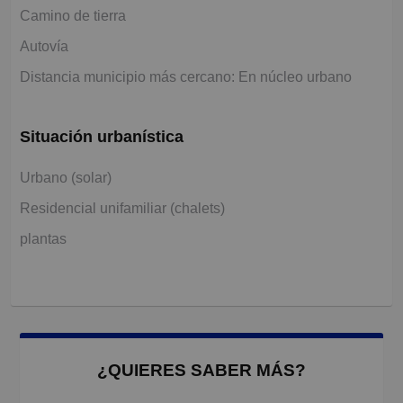
Camino de tierra
Autovía
Distancia municipio más cercano: En núcleo urbano
Situación urbanística
Urbano (solar)
Residencial unifamiliar (chalets)
plantas
¿QUIERES SABER MÁS?