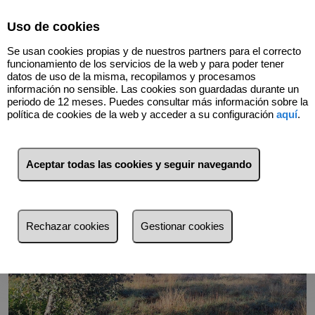
Select Language
▼
Uso de cookies
634758451
Se usan cookies propias y de nuestros partners para el correcto
funcionamiento de los servicios de la web y para poder tener
datos de uso de la misma, recopilamos y procesamos
información no sensible. Las cookies son guardadas durante un
Volver
periodo de 12 meses. Puedes consultar más información sobre la
política de cookies de la web y acceder a su configuración
aquí
.
Aceptar todas las cookies y seguir navegando
Rechazar cookies
Gestionar cookies