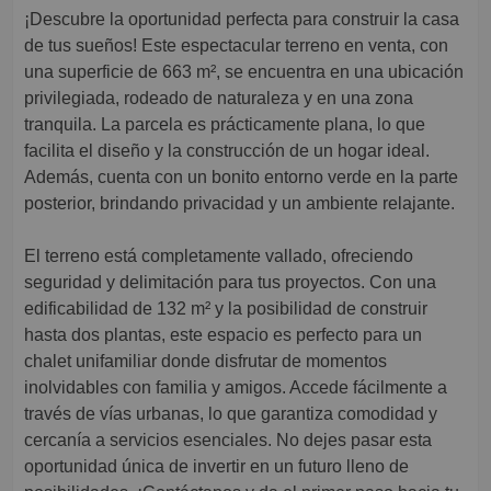
¡Descubre la oportunidad perfecta para construir la casa
de tus sueños! Este espectacular terreno en venta, con
una superficie de 663 m², se encuentra en una ubicación
privilegiada, rodeado de naturaleza y en una zona
tranquila. La parcela es prácticamente plana, lo que
facilita el diseño y la construcción de un hogar ideal.
Además, cuenta con un bonito entorno verde en la parte
posterior, brindando privacidad y un ambiente relajante.
El terreno está completamente vallado, ofreciendo
seguridad y delimitación para tus proyectos. Con una
edificabilidad de 132 m² y la posibilidad de construir
hasta dos plantas, este espacio es perfecto para un
chalet unifamiliar donde disfrutar de momentos
inolvidables con familia y amigos. Accede fácilmente a
través de vías urbanas, lo que garantiza comodidad y
cercanía a servicios esenciales. No dejes pasar esta
oportunidad única de invertir en un futuro lleno de