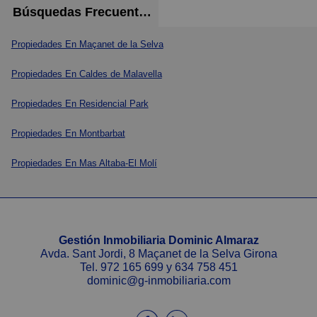
Búsquedas Frecuentes
Propiedades En Maçanet de la Selva
Propiedades En Caldes de Malavella
Propiedades En Residencial Park
Propiedades En Montbarbat
Propiedades En Mas Altaba-El Molí
Gestión Inmobiliaria Dominic Almaraz
Avda. Sant Jordi, 8 Maçanet de la Selva Girona
Tel.
972 165 699
y
634 758 451
dominic@g-inmobiliaria.com