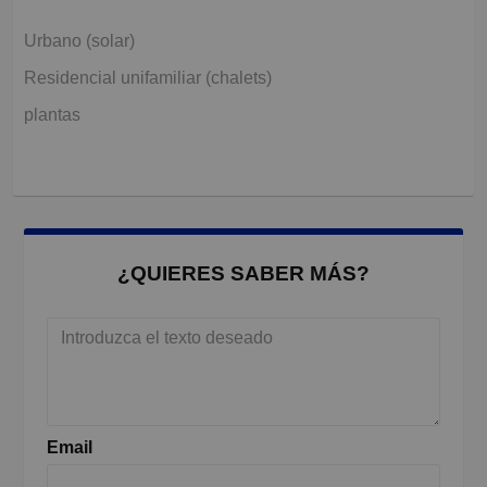
Urbano (solar)
Residencial unifamiliar (chalets)
plantas
¿QUIERES SABER MÁS?
Email