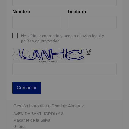
Nombre
Teléfono
He leído, comprendo y acepto el aviso legal y
política de privacidad
captcha tools
Contactar
Gestión Inmobiliaria Dominic Almaraz
AVENIDA SANT JORDI nº 8
Maçanet de la Selva
Girona