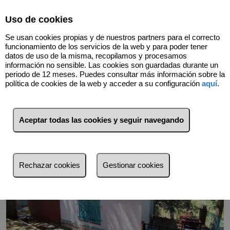
Select Language
▼
Uso de cookies
634758451
Se usan cookies propias y de nuestros partners para el correcto
funcionamiento de los servicios de la web y para poder tener
datos de uso de la misma, recopilamos y procesamos
información no sensible. Las cookies son guardadas durante un
Volver
periodo de 12 meses. Puedes consultar más información sobre la
política de cookies de la web y acceder a su configuración
aquí
.
Aceptar todas las cookies y seguir navegando
Rechazar cookies
Gestionar cookies