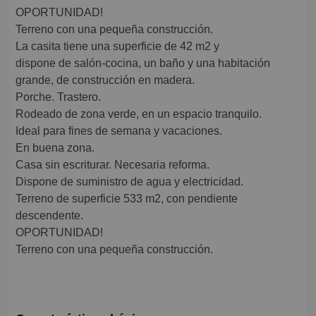
OPORTUNIDAD!
Terreno con una pequeña construcción.
La casita tiene una superficie de 42 m2 y
dispone de salón-cocina, un baño y una habitación
grande, de construcción en madera.
Porche. Trastero.
Rodeado de zona verde, en un espacio tranquilo.
Ideal para fines de semana y vacaciones.
En buena zona.
Casa sin escriturar. Necesaria reforma.
Dispone de suministro de agua y electricidad.
Terreno de superficie 533 m2, con pendiente
descendente.
OPORTUNIDAD!
Terreno con una pequeña construcción.