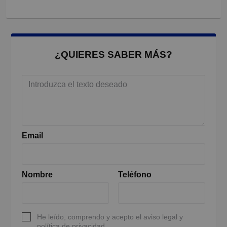
¿QUIERES SABER MÁS?
Email
Nombre
Teléfono
He leído, comprendo y acepto el aviso legal y
política de privacidad