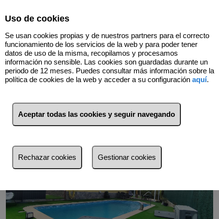
Select Language
▼
Uso de cookies
634758451
Se usan cookies propias y de nuestros partners para el correcto
funcionamiento de los servicios de la web y para poder tener
datos de uso de la misma, recopilamos y procesamos
información no sensible. Las cookies son guardadas durante un
Volver
periodo de 12 meses. Puedes consultar más información sobre la
política de cookies de la web y acceder a su configuración
aquí
.
Aceptar todas las cookies y seguir navegando
Rechazar cookies
Gestionar cookies