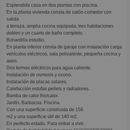
Esplendida casa en dos plantas con piscina.
En la planta vivienda consta de salón-comedor con
salida
a terraza, amplia cocina equipada, tres habitaciones
dobles y un cuarto de baño completo.
Buhardilla estudio.
En planta inferior consta de garaje con instalación carga
vehículos eléctricos, sala polivalente, pequeña cocina y
aseo.
Dos termos eléctricos para agua caliente.
Instalación de osmosis y ozono.
Instalación de placas solares.
Calefacción estufas pellets y radiadores.
Bomba de calor frio/calor.
Jardín, Barbacoa. Piscina.
Con una superficie construida de 156
m2 y una superficie útil de 140 m2.
En perfecto estado. Para entrar a vivir.