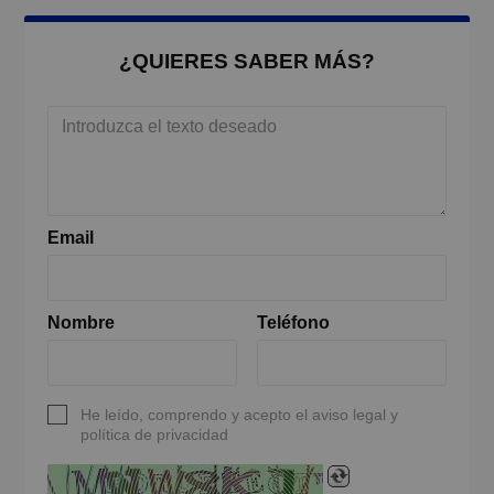
¿QUIERES SABER MÁS?
Email
Nombre
Teléfono
He leído, comprendo y acepto el aviso legal y
política de privacidad