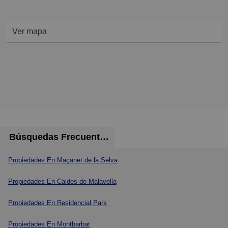
Ver mapa
Búsquedas Frecuentes
Propiedades En Maçanet de la Selva
Propiedades En Caldes de Malavella
Propiedades En Residencial Park
Propiedades En Montbarbat