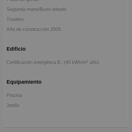
Segunda mano/Buen estado
Trastero
Año de construcción 2005
Edificio
2
Certificación energética B : (40 kWh/m
año)
Equipamiento
Piscina
Jardín