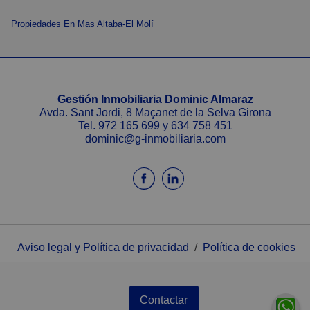
Propiedades En Mas Altaba-El Molí
Gestión Inmobiliaria Dominic Almaraz
Avda. Sant Jordi, 8 Maçanet de la Selva Girona
Tel.
972 165 699
y
634 758 451
dominic@g-inmobiliaria.com
Aviso legal y Política de privacidad
/
Política de cookies
Contactar